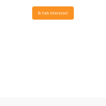
Ik heb interesse