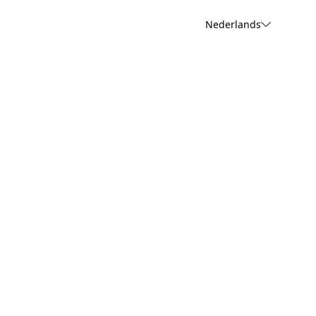
Nederlands