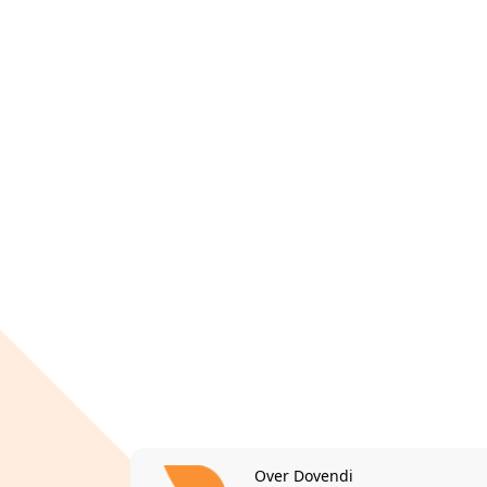
Over Dovendi