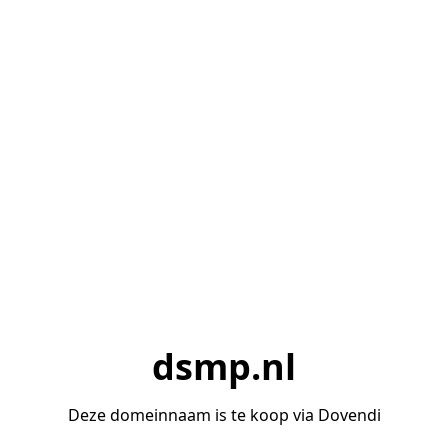
dsmp.nl
Deze domeinnaam is te koop via Dovendi