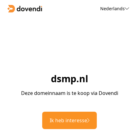
Nederlands
dsmp.nl
Deze domeinnaam is te koop via Dovendi
Ik heb interesse