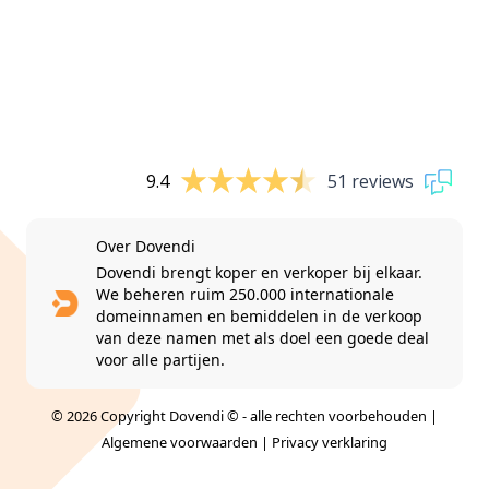
9.4
51 reviews
Over Dovendi
Dovendi brengt koper en verkoper bij elkaar.
We beheren ruim 250.000 internationale
domeinnamen en bemiddelen in de verkoop
van deze namen met als doel een goede deal
voor alle partijen.
© 2026 Copyright Dovendi © - alle rechten voorbehouden |
Algemene voorwaarden
|
Privacy verklaring