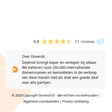
9.4
51 reviews
Over Dovendi
Dovendi brengt koper en verkoper bij elkaar.
We beheren ruim 250.000 internationale
domeinnamen en bemiddelen in de verkoop
van deze namen met als doel een goede deal
voor alle partijen.
© 2026 Copyright Dovendi © - alle rechten voorbehouden |
Algemene voorwaarden
|
Privacy verklaring